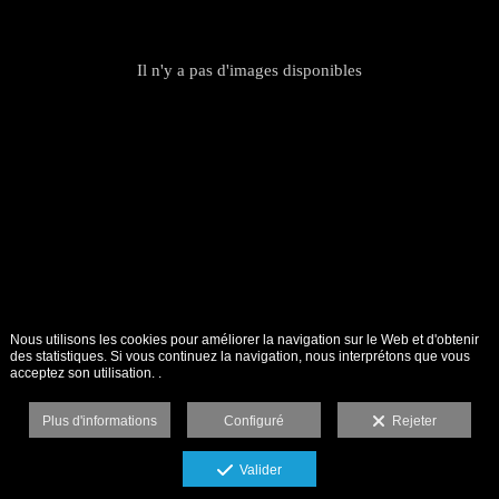
Il n'y a pas d'images disponibles
Nous utilisons les cookies pour améliorer la navigation sur le Web et d'obtenir
des statistiques. Si vous continuez la navigation, nous interprétons que vous
acceptez son utilisation. .
Plus d'informations
Configuré
Rejeter
Valider