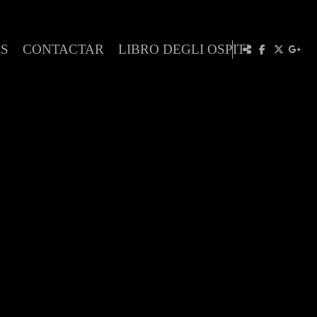
ES
CONTACTAR
LIBRO DEGLI OSPITI