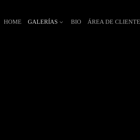
HOME
GALERÍAS
BIO
ÁREA DE CLIENT