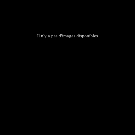
Il n'y a pas d'images disponibles