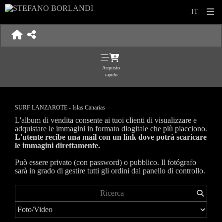
Acquisto
rapido
SURF LANZAROTE - Islas Canarias
L'album di vendita consente ai tuoi clienti di visualizzare e
adquistare le immagini in formato diogitale che più piacciono.
L'utente recibe una mail con un link dove potrà scaricare
le immagini direttamente.
Può essere privato (con password) o pubblico. Il fotógrafo
sarà in grado di gestire tutti gli ordini dal panello di controllo.